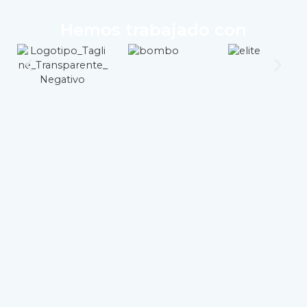
Hemos trabajado con